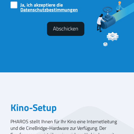
Ja, ich akzeptiere die
Datenschutzbestimmungen
Kino-Setup
PHAROS stellt Ihnen für Ihr Kino eine Internetleitung
und die CineBridge-Hardware zur Verfügung. Der