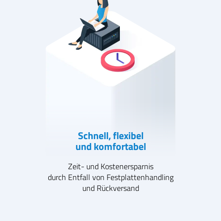
Schnell, flexibel
und komfortabel
Zeit- und Kostenersparnis
durch Entfall von Festplattenhandling
und Rückversand