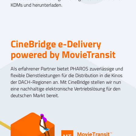
KDMs und herunterladen.
CineBridge e-Delivery
powered by MovieTransit
Als erfahrener Partner bietet PHAROS zuverlässige und
flexible Dienstleistungen für die Distribution in die Kinos
der DACH-Regionen an. Mit CineBridge stellen wir nun
eine nachhaltige elektronische Vertriebslösung für den
deutschen Markt bereit.