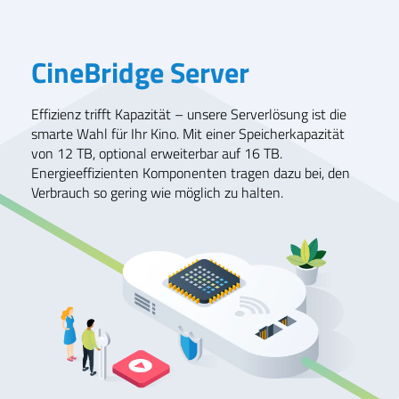
CineBridge Server
Effizienz trifft Kapazität – unsere Serverlösung ist die
smarte Wahl für Ihr Kino. Mit einer Speicherkapazität
von 12 TB, optional erweiterbar auf 16 TB.
Energieeffizienten Komponenten tragen dazu bei, den
Verbrauch so gering wie möglich zu halten.