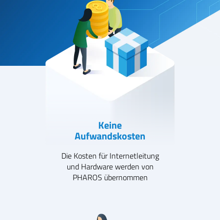
Keine
Aufwandskosten
Die Kosten für Internetleitung
und Hardware werden von
PHAROS übernommen