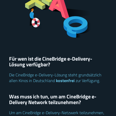
Für wen ist die CineBridge e-Delivery-
Lösung verfügbar?
Die CineBridge e-Delivery-Lösung steht grundsätzlich
allen Kinos in Deutschland
kostenfrei
zur Verfügung.
Was muss ich tun, um am CineBridge e-
Delivery Network teilzunehmen?
Um am CineBridge e-Delivery-Netzwerk teilzunehmen,