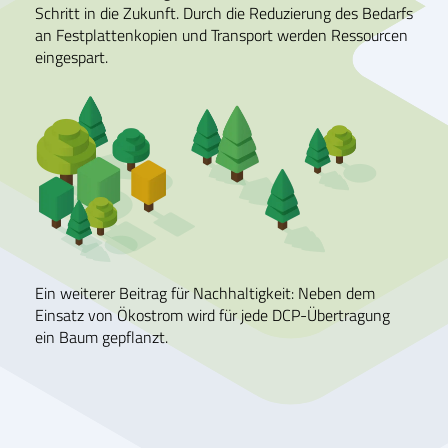
Schritt in die Zukunft. Durch die Reduzierung des Bedarfs
an Festplattenkopien und Transport werden Ressourcen
eingespart.
Ein weiterer Beitrag für Nachhaltigkeit: Neben dem
Einsatz von Ökostrom wird für jede DCP-Übertragung
ein Baum gepflanzt.