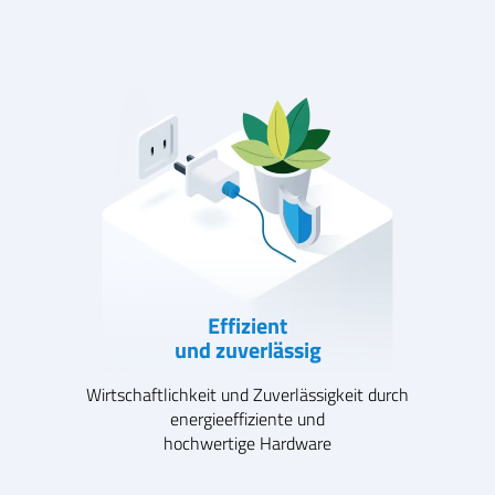
Effizient
und zuverlässig
Wirtschaftlichkeit und Zuverlässigkeit durch
energieeffiziente und
hochwertige Hardware