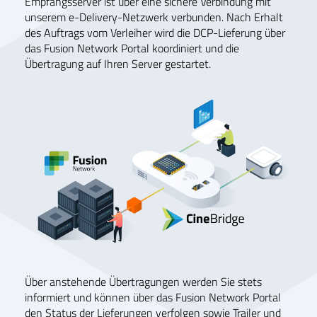
Empfangsserver ist über eine sichere Verbindung mit
unserem e-Delivery-Netzwerk verbunden. Nach Erhalt
des Auftrags vom Verleiher wird die DCP-Lieferung über
das Fusion Network Portal koordiniert und die
Übertragung auf Ihren Server gestartet.
Über anstehende Übertragungen werden Sie stets
informiert und können über das Fusion Network Portal
den Status der Lieferungen verfolgen sowie Trailer und