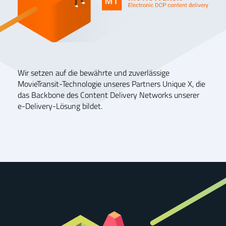
Wir setzen auf die bewährte und zuverlässige
MovieTransit-Technologie unseres Partners Unique X, die
das Backbone des Content Delivery Networks unserer
e-Delivery-Lösung bildet.