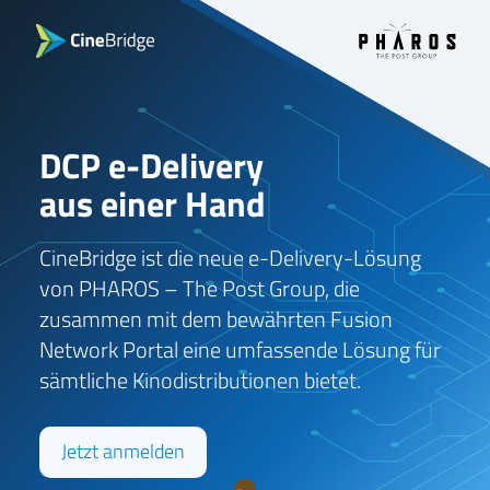
DCP e-Delivery
aus einer Hand
CineBridge ist die neue e-Delivery-Lösung
von PHAROS – The Post Group, die
zusammen mit dem bewährten Fusion
Network Portal eine umfassende Lösung für
sämtliche Kinodistributionen bietet.
Jetzt anmelden