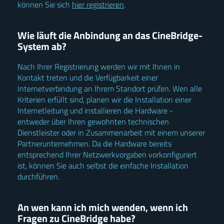
können Sie sich
hier registrieren
.
Wie läuft die Anbindung an das CineBridge-
System ab?
Nach Ihrer Registrierung werden wir mit Ihnen in
Kontakt treten und die Verfügbarkeit einer
Internetverbindung an Ihrem Standort prüfen. Wen alle
Kriterien erfüllt sind, planen wir die Installation einer
Internetleitung und installieren die Hardware -
entweder über Ihren gewohnten technischen
Dienstleister oder in Zusammenarbeit mit einem unserer
Partnerunternehmen. Da die Hardware bereits
entsprechend Ihrer Netzwerkvorgaben vorkonfiguriert
ist, können Sie auch selbst die einfache Installation
durchführen.
An wen kann ich mich wenden, wenn ich
Fragen zu CineBridge habe?